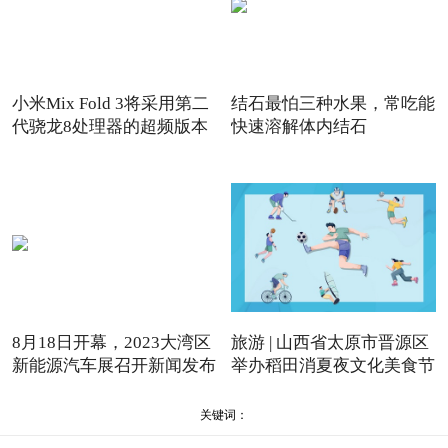
小米Mix Fold 3将采用第二
结石最怕三种水果，常吃能
代骁龙8处理器的超频版本
快速溶解体内结石
8月18日开幕，2023大湾区
旅游 | 山西省太原市晋源区
新能源汽车展召开新闻发布
举办稻田消夏夜文化美食节
会
关键词：