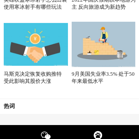
使用寒冰射手有哪些玩法
主 反向旅游成为新趋势
马斯克决定恢复收购推特
9月美国失业率3.5% 处于50
受此影响其股价大涨
年来最低水平
热词