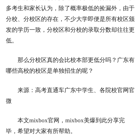
多考生和家长认为，除了概率极低的捡漏外，由于
分校、分校区的存在，不少大学即便是所有校区颁
发的学历一致，分校区和分校的录取分数却往往更
低。
那么分校区真的会比校本部更低分吗？广东有
哪些高校的校区是单独招生的呢？
来源：高考直通车广东中学生、各院校官网官
微
本文mixbox官网，mixbox美爆到此分享完
毕，希望对大家有所帮助。