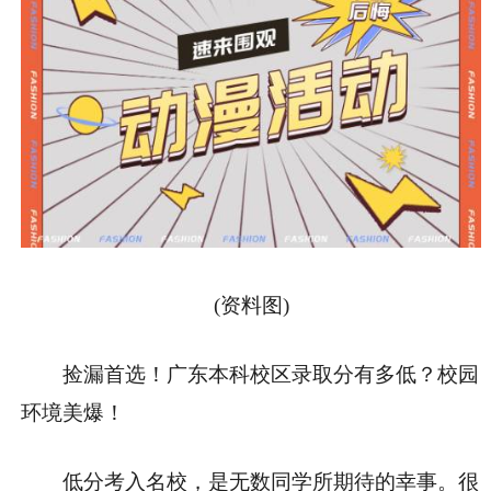
(资料图)
捡漏首选！广东本科校区录取分有多低？校园
环境美爆！
低分考入名校，是无数同学所期待的幸事。很