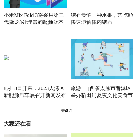
小米Mix Fold 3将采用第二
结石最怕三种水果，常吃能
代骁龙8处理器的超频版本
快速溶解体内结石
8月18日开幕，2023大湾区
旅游 | 山西省太原市晋源区
新能源汽车展召开新闻发布
举办稻田消夏夜文化美食节
会
关键词：
大家还在看