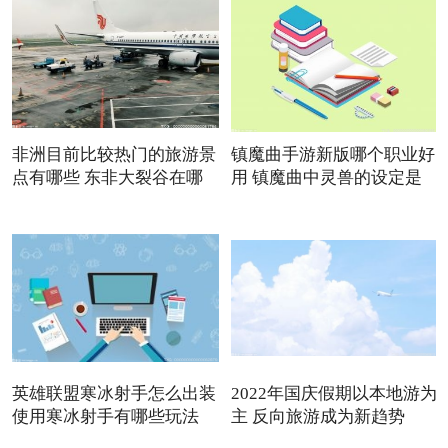
非洲目前比较热门的旅游景
镇魔曲手游新版哪个职业好
点有哪些 东非大裂谷在哪
用 镇魔曲中灵兽的设定是
英雄联盟寒冰射手怎么出装
2022年国庆假期以本地游为
使用寒冰射手有哪些玩法
主 反向旅游成为新趋势