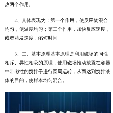
热两个作用。
2、具体表现为：第一个作用，使反应物混合
均匀，使温度均匀；第二个作用，加快反应速度，
或者蒸发速度，缩短时间。
3、二、基本原理基本原理是利用磁场的同性
相斥、异性相吸的原理，使用磁场推动放置在容器
中带磁性的搅拌子进行圆周运转，从而达到搅拌液
体的目的，使样本均匀混合。