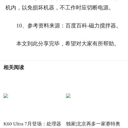
机内，以免损坏机器，不工作时应切断电源。
10、参考资料来源：百度百科-磁力搅拌器。
本文到此分享完毕，希望对大家有所帮助。
相关阅读
K60 Ultra 7月登场：处理器
独家|北京再多一家赛特奥