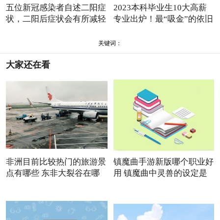
五位新冠感染者自述二阳症
2023本科毕业生10大高薪
状，二阳后症状会有所减轻
专业出炉！最“吸金”的依旧
关键词：
大家还在看
非洲目前比较热门的旅游景
镇魔曲手游新版哪个职业好
点有哪些 东非大裂谷在哪
用 镇魔曲中灵兽的设定是