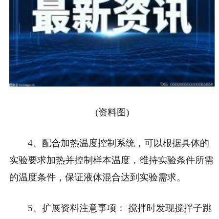
(资料图)
4、配合加热温度控制系统，可以根据具体的
实验要求加热并控制样本温度，维持实验条件所需
的温度条件，保证液体混合达到实验需求。
5、扩展资料注意事项： 搅拌时发现搅拌子跳