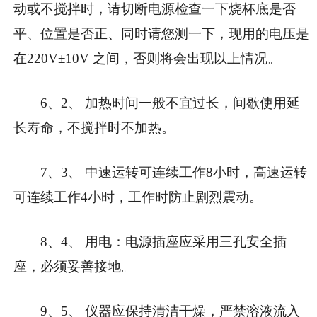
动或不搅拌时，请切断电源检查一下烧杯底是否
平、位置是否正、同时请您测一下，现用的电压是
在220V±10V 之间，否则将会出现以上情况。
6、2、 加热时间一般不宜过长，间歇使用延
长寿命，不搅拌时不加热。
7、3、 中速运转可连续工作8小时，高速运转
可连续工作4小时，工作时防止剧烈震动。
8、4、 用电：电源插座应采用三孔安全插
座，必须妥善接地。
9、5、 仪器应保持清洁干燥，严禁溶液流入