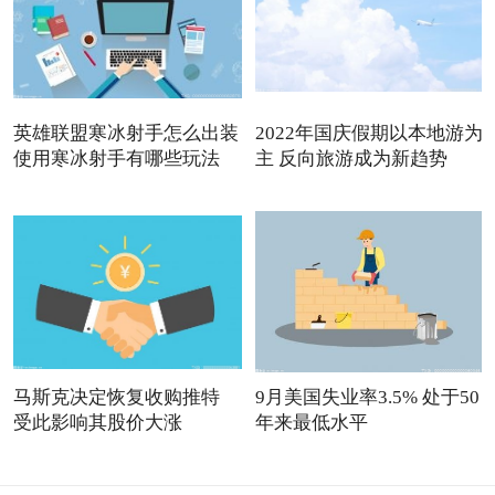
英雄联盟寒冰射手怎么出装
2022年国庆假期以本地游为
使用寒冰射手有哪些玩法
主 反向旅游成为新趋势
马斯克决定恢复收购推特
9月美国失业率3.5% 处于50
受此影响其股价大涨
年来最低水平