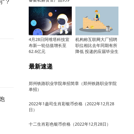
”？
只
4月28日阿维塔科技宣
机构称互联网大厂招聘
布新一轮估值增长至
职位相比去年同期有所
62.6亿元
降低 投递的应届毕业生
却更多
最新速递
郑州铁路职业学院单招简章（郑州铁路职业学院
单招）
饱
2022年1盎司生肖彩银币价格（2022年12月28
日）
十二生肖彩色银币价格（2022年12月28日）