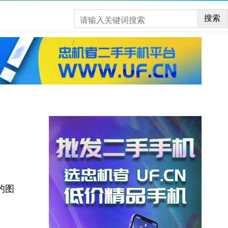
搜索
的图