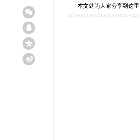
本文就为大家分享到这里