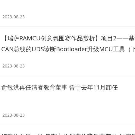
2023-08-23
【瑞萨RAMCU创意氛围赛作品赏析】项目2——基
CAN总线的UDS诊断Bootloader升级MCU工具（
2023-08-23
俞敏洪再任清睿教育董事 曾于去年11月卸任
2023-08-23