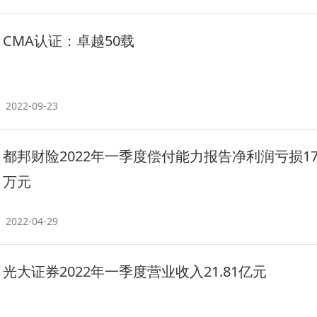
CMA认证：卓越50载
2022-09-23
都邦财险2022年一季度偿付能力报告净利润亏损179
万元
2022-04-29
光大证券2022年一季度营业收入21.81亿元