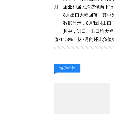
月，企业和居民消费倾向下行
8月出口大幅回落，其中
数据显示，8月我国出口同
其中，进口、出口均大幅
值-11.8%，从7月的环比负
为你推荐