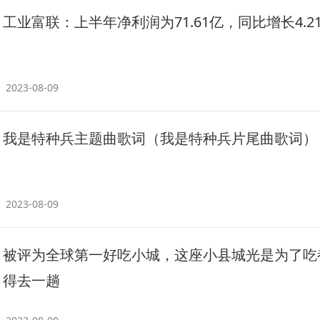
工业富联：上半年净利润为71.61亿，同比增长4.2
2023-08-09
我是特种兵主题曲歌词（我是特种兵片尾曲歌词）
2023-08-09
被评为全球第一好吃小城，这座小县城光是为了吃
得去一趟