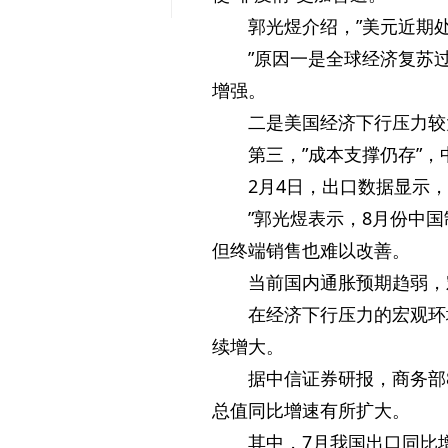
郭光煜介绍，”美元近期
”原因一是全球经济复苏
增强。
二是美国经济下行压力较
第三，”成本支撑仍存”
2月4日，出口数据显示，
”郭光煜表示，8月份中
但终端销售也难以改善。
当前国内通胀预期趋弱，
在经济下行压力的宏观环
续增大。
据中信证券研报，商务部8
总值同比增速有所扩大。
其中，7月我国出口同比增