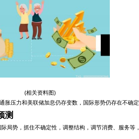
(相关资料图)
通胀压力和美联储加息仍存变数，国际形势仍存在不确定
预测
国际局势，抓住不确定性，调整结构，调节消费、服务等