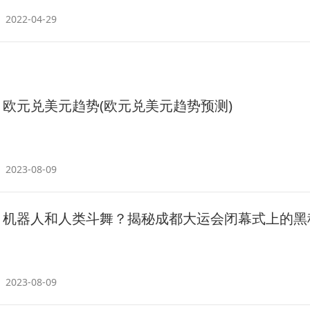
2022-04-29
欧元兑美元趋势(欧元兑美元趋势预测)
2023-08-09
机器人和人类斗舞？揭秘成都大运会闭幕式上的黑
2023-08-09