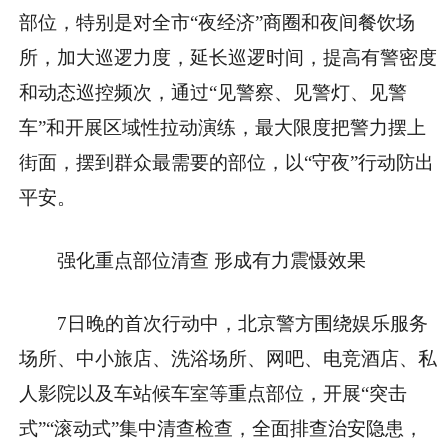
部位，特别是对全市“夜经济”商圈和夜间餐饮场
所，加大巡逻力度，延长巡逻时间，提高有警密度
和动态巡控频次，通过“见警察、见警灯、见警
车”和开展区域性拉动演练，最大限度把警力摆上
街面，摆到群众最需要的部位，以“守夜”行动防出
平安。
强化重点部位清查 形成有力震慑效果
7日晚的首次行动中，北京警方围绕娱乐服务
场所、中小旅店、洗浴场所、网吧、电竞酒店、私
人影院以及车站候车室等重点部位，开展“突击
式”“滚动式”集中清查检查，全面排查治安隐患，