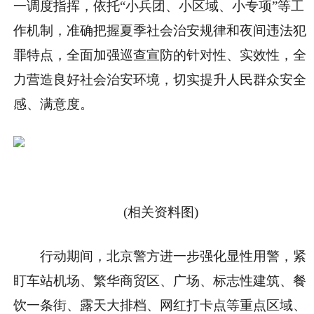
一调度指挥，依托“小兵团、小区域、小专项”等工
作机制，准确把握夏季社会治安规律和夜间违法犯
罪特点，全面加强巡查宣防的针对性、实效性，全
力营造良好社会治安环境，切实提升人民群众安全
感、满意度。
(相关资料图)
行动期间，北京警方进一步强化显性用警，紧
盯车站机场、繁华商贸区、广场、标志性建筑、餐
饮一条街、露天大排档、网红打卡点等重点区域、