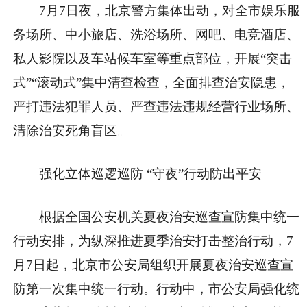
7月7日夜，北京警方集体出动，对全市娱乐服
务场所、中小旅店、洗浴场所、网吧、电竞酒店、
私人影院以及车站候车室等重点部位，开展“突击
式”“滚动式”集中清查检查，全面排查治安隐患，
严打违法犯罪人员、严查违法违规经营行业场所、
清除治安死角盲区。
强化立体巡逻巡防 “守夜”行动防出平安
根据全国公安机关夏夜治安巡查宣防集中统一
行动安排，为纵深推进夏季治安打击整治行动，7
月7日起，北京市公安局组织开展夏夜治安巡查宣
防第一次集中统一行动。行动中，市公安局强化统