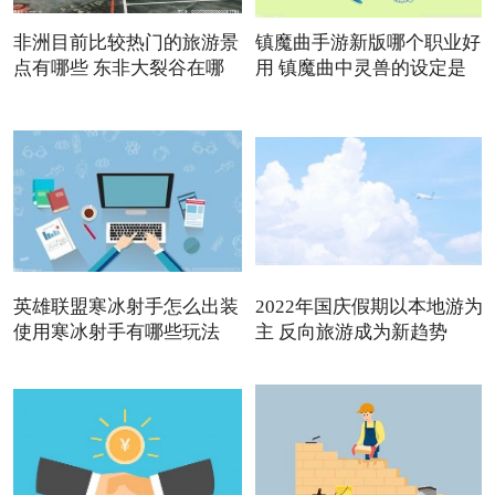
非洲目前比较热门的旅游景
镇魔曲手游新版哪个职业好
点有哪些 东非大裂谷在哪
用 镇魔曲中灵兽的设定是
英雄联盟寒冰射手怎么出装
2022年国庆假期以本地游为
使用寒冰射手有哪些玩法
主 反向旅游成为新趋势