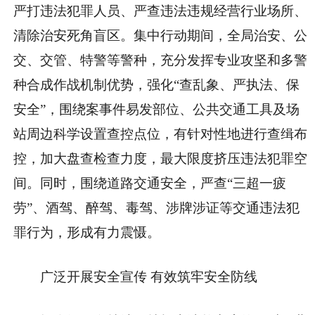
严打违法犯罪人员、严查违法违规经营行业场所、
清除治安死角盲区。集中行动期间，全局治安、公
交、交管、特警等警种，充分发挥专业攻坚和多警
种合成作战机制优势，强化“查乱象、严执法、保
安全”，围绕案事件易发部位、公共交通工具及场
站周边科学设置查控点位，有针对性地进行查缉布
控，加大盘查检查力度，最大限度挤压违法犯罪空
间。同时，围绕道路交通安全，严查“三超一疲
劳”、酒驾、醉驾、毒驾、涉牌涉证等交通违法犯
罪行为，形成有力震慑。
广泛开展安全宣传 有效筑牢安全防线