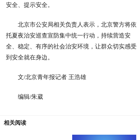
安全、提示安全。
北京市公安局相关负责人表示，北京警方将依
托夏夜治安巡查宣防集中统一行动，持续营造安
全、稳定、有序的社会治安环境，让群众切实感受
到安全就在身边。
文/北京青年报记者 王浩雄
编辑/朱葳
相关阅读