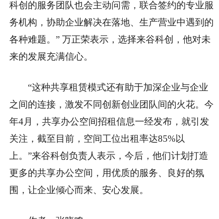
科创的服务团队也会主动问需，联合签约的专业服
务机构，协助企业解决在落地、生产营业中遇到的
各种难题。” 万正荣表示，选择来谷科创，他对未
来的发展充满信心。
“这种共享租赁模式还有助于加深企业与企业
之间的连接，激发不同创新创业团队间的火花。今
年4月，共享办公空间招租信息一经发布，就引发
关注，截至目前，空间工位出租率达85%以
上。”来谷科创负责人表示，今后，他们计划打造
更多的共享办公空间，用优质的服务、良好的氛
围，让企业倾心而来、安心发展。