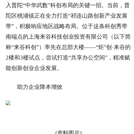
入普陀“中华武数”科创布局的关键一招。当前，普
陀区桃浦镇正在全力打造“祁连山路创新产业发展
带”，积极响应地区战略布局。位于这条科创秀带
南端点的上海来谷科技创业投资有限公司（以下简
称“来谷科创”）率先在总部大楼——“炬”创·来谷的
2楼和3楼试点，尝试打造“共享办公空间”，精准赋
能创新创业企业发展。
助力企业降本增效
(资料图片)