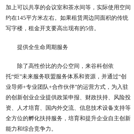
加上可以共享的会议室和茶水间等，实际使用空间
约在145平方米左右。如果租赁周边同面积的传统
写字楼，租金开支要高出现有的5倍。
提供全生命周期服务
除了高性价比的办公空间，来谷科创依
托“炬”未来服务联盟服务体系和资源，并通过“创
业导师+专业团队+合作伙伴”的运营方式，为入驻
的创新创业企业提供政策申报、财政扶持、风险投
资、人才培育、国内外交流、信息技术设备支持等
全方位的孵化扶持服务，培育和提升企业自主创新
能力和综合竞争力。