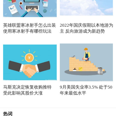
英雄联盟寒冰射手怎么出装
2022年国庆假期以本地游为
使用寒冰射手有哪些玩法
主 反向旅游成为新趋势
马斯克决定恢复收购推特
9月美国失业率3.5% 处于50
受此影响其股价大涨
年来最低水平
热词