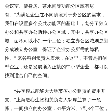
会议室、健身房、茶水间等功能分区应有尽
有。“为满足企业在不同阶段对于办公区的需求，
我们在设置多个公共功能区的基础上，划分了独立
办公和共享办公两种办公区域，其中，共享办公区
域，面积可以小到一个工位；独立办公区域则是划
分成独立办公室，保证了企业办公所需的隐私
性。” 来谷科创负责人表示，在这里，不管是初创
型企业，还是发展渐入正轨的中小型企业，都可以
找到适合自己的空间。
“共享模式能够大大地节省办公租赁的费用开
支。”上海敏心生物相关负责人郭厚兰算了一笔
账，一间独立的办公室，31平方米、7到8个工位，