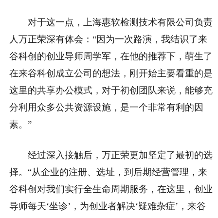
对于这一点，上海惠软检测技术有限公司负责
人万正荣深有体会：“因为一次路演，我结识了来
谷科创的创业导师周学军，在他的推荐下，萌生了
在来谷科创成立公司的想法，刚开始主要看重的是
这里的共享办公模式，对于初创团队来说，能够充
分利用众多公共资源设施，是一个非常有利的因
素。”
经过深入接触后，万正荣更加坚定了最初的选
择。“从企业的注册、选址，到后期经营管理，来
谷科创对我们实行全生命周期服务，在这里，创业
导师每天‘坐诊’，为创业者解决‘疑难杂症’，来谷