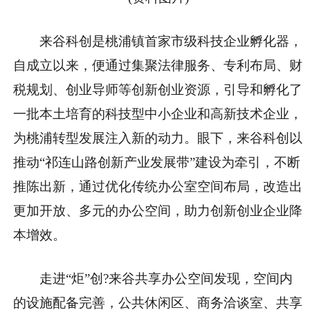
来谷科创是桃浦镇首家市级科技企业孵化器，
自成立以来，便通过集聚法律服务、专利布局、财
税规划、创业导师等创新创业资源，引导和孵化了
一批本土培育的科技型中小企业和高新技术企业，
为桃浦转型发展注入新的动力。眼下，来谷科创以
推动“祁连山路创新产业发展带”建设为牵引，不断
推陈出新，通过优化传统办公室空间布局，改造出
更加开放、多元的办公空间，助力创新创业企业降
本增效。
走进“炬”创?来谷共享办公空间发现，空间内
的设施配备完善，公共休闲区、商务洽谈室、共享