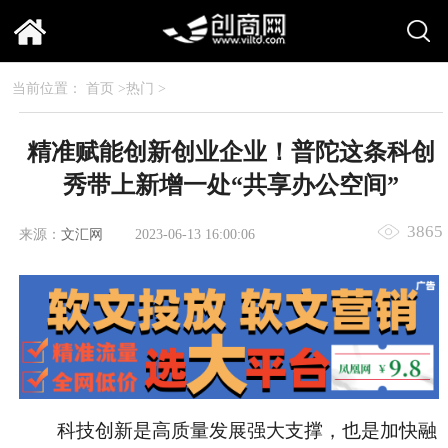
当前位置：
首页
>
热门
>
精准赋能创新创业企业！普陀这条科创
秀带上新增一处“共享办公空间”
3865
来源：
文汇网
2023-06-13 16:00:06
科技创新是高质量发展强大支撑，也是加快融