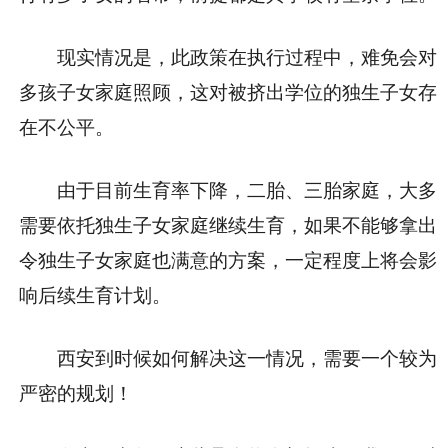
现实情况是，此政策在执行过程中，难免会对
多孩子女家庭照顾，这对被挤出学位的独生子女存
在不公平。
由于目前生育率下降，二胎、三胎家庭，大多
需要依托独生子女家庭继续生育，如果不能够拿出
令独生子女家庭也满意的方案，一定程度上将会影
响后续生育计划。
西安到时候如何解决这一情况，需要一个较为
严密的规划！