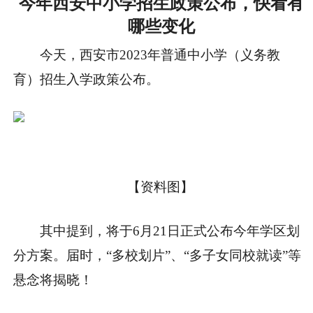
今年西安中小学招生政策公布，快看有
哪些变化
今天，西安市2023年普通中小学（义务教
育）招生入学政策公布。
【资料图】
其中提到，将于6月21日正式公布今年学区划
分方案。届时，
“多校划片”、“多子女同校就读”
等
悬念将揭晓！