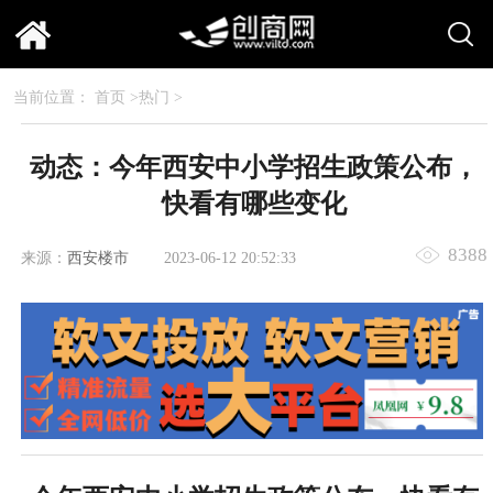
当前位置：
首页
>
热门
>
动态：今年西安中小学招生政策公布，
快看有哪些变化
8388
来源：
西安楼市
2023-06-12 20:52:33