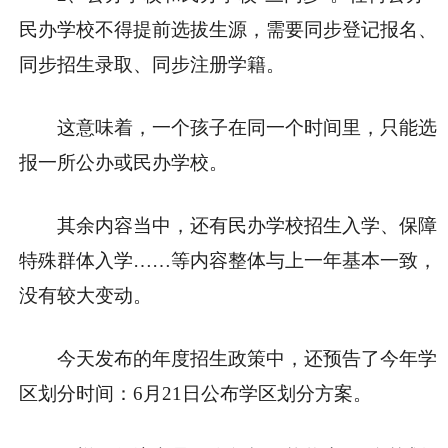
民办学校不得提前选拔生源，需要
同步登记报名、
同步招生录取、同步注册学
籍
。
这意味着，一个孩子在同一个时间里，只能选
报一所公办或民办学校。
其余内容当中，还有
民办学校招生入学、保障
特殊群体入学
……等内容整体与上一年基本一致，
没有较大变动。
今天发布的年度招生政策中，还预告了今年学
区划分时间：
6月21日公布学区划分方案。