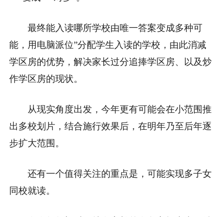
最终能入读哪所学校由唯一答案变成多种可
能，用电脑派位”分配学生入读的学校，由此消减
学区房的优势，解决家长过分追捧学区房、以及炒
作学区房的现状。
从现实角度出发，今年更有可能会在小范围推
出多校划片，结合施行效果后，在明年乃至后年逐
步扩大范围。
还有一个值得关注的重点是，可能实现
多子女
同校就读。