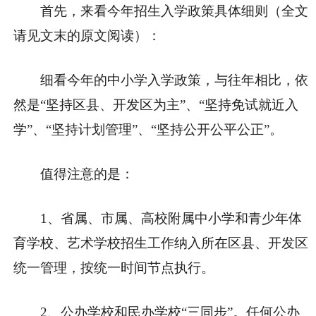
首先，来看今年招生入学政策具体细则（全文
请见文末的
原文阅读
）：
细看今年的中小学入学政策，与往年相比，依
然是“
坚持区县、开发区为主”、“坚持免试就近入
学”、“坚持计划管理”、“坚持公开公平公正”
。
值得注意的是：
1、省属、市属、高校附属中小学和青少年体
育学校、艺术学校招生工作
纳入所在区县、开发区
统一管理
，按统一时间节点执行。
2、公办学校和民办学校“三同步”。任何公办