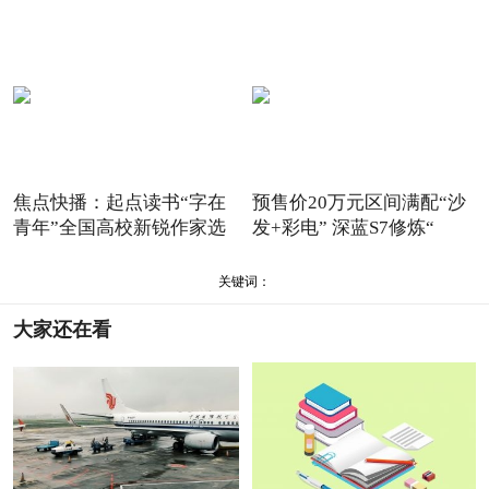
焦点快播：起点读书“字在
预售价20万元区间满配“沙
青年”全国高校新锐作家选
发+彩电” 深蓝S7修炼“
关键词：
大家还在看