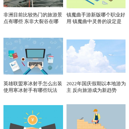
非洲目前比较热门的旅游景
镇魔曲手游新版哪个职业好
点有哪些 东非大裂谷在哪
用 镇魔曲中灵兽的设定是
英雄联盟寒冰射手怎么出装
2022年国庆假期以本地游为
使用寒冰射手有哪些玩法
主 反向旅游成为新趋势