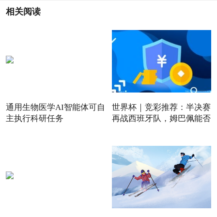
相关阅读
通用生物医学AI智能体可自
世界杯｜竞彩推荐：半决赛
主执行科研任务
再战西班牙队，姆巴佩能否