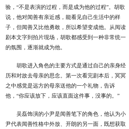
验，“不是表演的过程，而是成为他的过程”。胡歌
说，他对闻善有亲近感，能看见自己生活中的样
子，但闻善又比他勇敢，所以希望变成他。从阅读
剧本文字到拍片现场，胡歌都感受到一种非常统一
的氛围，逐渐就成为他。
胡歌进入角色的主要方式是通过自己的亲身经
历和对故去母亲的思念。第一次看完剧本后，冥冥
之中感觉是远方的母亲送他的一个礼物，告诉
他，“你应该放下，应该直面这件事，没事的。”
吴磊饰演的小尹是闻善笔下的角色，他认为小
尹代表闻善性格中外放、开朗的另一面，既想获取