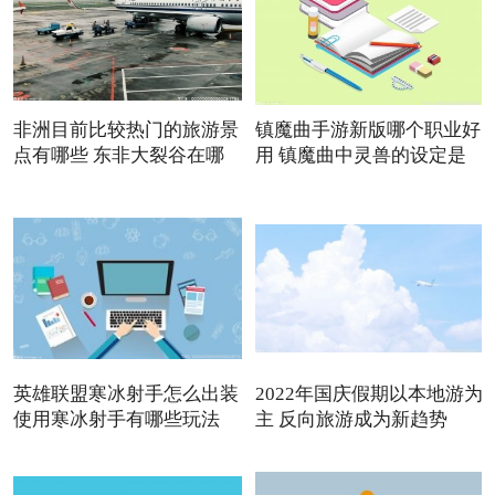
非洲目前比较热门的旅游景
镇魔曲手游新版哪个职业好
点有哪些 东非大裂谷在哪
用 镇魔曲中灵兽的设定是
英雄联盟寒冰射手怎么出装
2022年国庆假期以本地游为
使用寒冰射手有哪些玩法
主 反向旅游成为新趋势