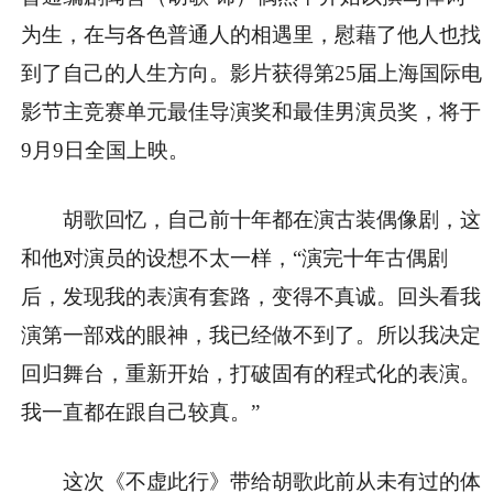
为生，在与各色普通人的相遇里，慰藉了他人也找
到了自己的人生方向。影片获得第25届上海国际电
影节主竞赛单元最佳导演奖和最佳男演员奖，将于
9月9日全国上映。
胡歌回忆，自己前十年都在演古装偶像剧，这
和他对演员的设想不太一样，“演完十年古偶剧
后，发现我的表演有套路，变得不真诚。回头看我
演第一部戏的眼神，我已经做不到了。所以我决定
回归舞台，重新开始，打破固有的程式化的表演。
我一直都在跟自己较真。”
这次《不虚此行》带给胡歌此前从未有过的体