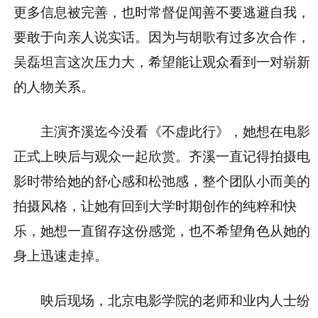
更多信息被完善，也时常督促闻善不要逃避自我，
要敢于向亲人说实话。因为与胡歌有过多次合作，
吴磊坦言这次压力大，希望能让观众看到一对崭新
的人物关系。
主演齐溪迄今没看《不虚此行》，她想在电影
正式上映后与观众一起欣赏。齐溪一直记得拍摄电
影时带给她的舒心感和松弛感，整个团队小而美的
拍摄风格，让她有回到大学时期创作的纯粹和快
乐，她想一直留存这份感觉，也不希望角色从她的
身上迅速走掉。
映后现场，北京电影学院的老师和业内人士纷