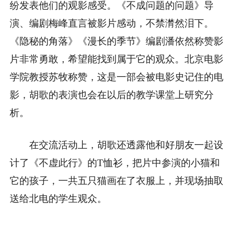
纷发表他们的观影感受。《不成问题的问题》导
演、编剧梅峰直言被影片感动，不禁潸然泪下。
《隐秘的角落》《漫长的季节》编剧潘依然称赞影
片非常勇敢，希望能找到属于它的观众。北京电影
学院教授苏牧称赞，这是一部会被电影史记住的电
影，胡歌的表演也会在以后的教学课堂上研究分
析。
在交流活动上，胡歌还透露他和好朋友一起设
计了《不虚此行》的T恤衫，把片中参演的小猫和
它的孩子，一共五只猫画在了衣服上，并现场抽取
送给北电的学生观众。